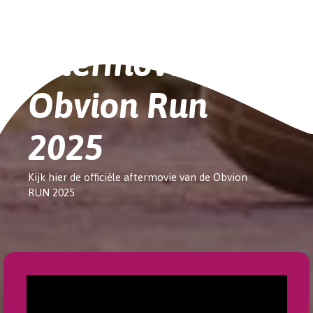
Aftermovie
Obvion Run
2025
Kijk hier de officiële aftermovie van de Obvion
RUN 2025