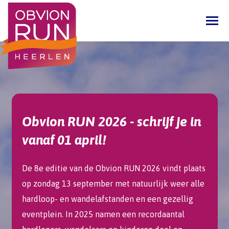
Obvion RUN 2026 - schrijf je in
vanaf 01 april!
De 8e editie van de Obvion RUN 2026 vindt plaats
op zondag 13 september met natuurlijk weer alle
hardloop- en wandelafstanden en een gezellig
eventplein. In 2025 namen een recordaantal