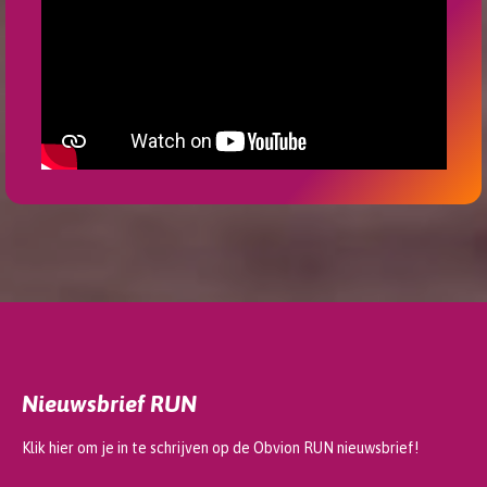
Nieuwsbrief RUN
Klik hier om je in te schrijven op de Obvion RUN nieuwsbrief!