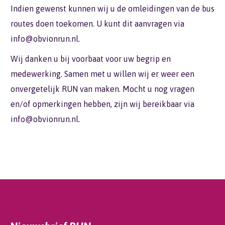
Indien gewenst kunnen wij u de omleidingen van de bus
routes doen toekomen. U kunt dit aanvragen via
info@obvionrun.nl
.
Wij danken u bij voorbaat voor uw begrip en
medewerking. Samen met u willen wij er weer een
onvergetelijk RUN van maken. Mocht u nog vragen
en/of opmerkingen hebben, zijn wij bereikbaar via
info@obvionrun.nl
.