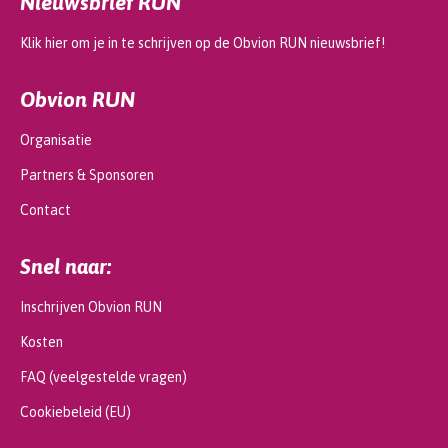
Nieuwsbrief RUN
Klik hier om je in te schrijven op de Obvion RUN nieuwsbrief!
Obvion RUN
Organisatie
Partners & Sponsoren
Contact
Snel naar:
Inschrijven Obvion RUN
Kosten
FAQ (veelgestelde vragen)
Cookiebeleid (EU)