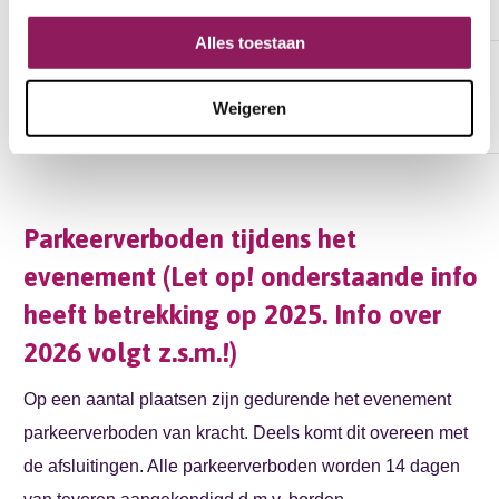
Doctor Poelstraat
Alles toestaan
24
Geleenstraat
Raadhuisstraat
Weigeren
Parkeerverboden tijdens het
evenement (Let op! onderstaande info
heeft betrekking op 2025. Info over
2026 volgt z.s.m.!)
Op een aantal plaatsen zijn gedurende het evenement
parkeerverboden van kracht. Deels komt dit overeen met
de afsluitingen. Alle parkeerverboden worden 14 dagen