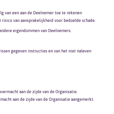
olg van een aan de Deelnemer toe te rekenen
 risico van aansprakelijkheid voor bedoelde schade.
 of andere eigendommen van Deelnemers.
issen gegeven instructies en van het niet naleven
overmacht aan de zijde van de Organisatie.
macht aan de zijde van de Organisatie aangemerkt.