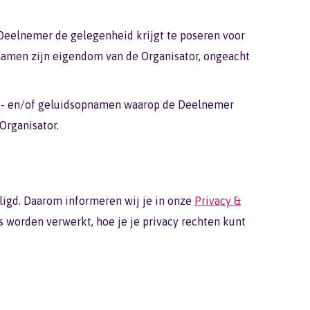
eelnemer de gelegenheid krijgt te poseren voor
namen zijn eigendom van de Organisator, ongeacht
ld- en/of geluidsopnamen waarop de Deelnemer
Organisator.
ligd. Daarom informeren wij je in onze
Privacy &
worden verwerkt, hoe je je privacy rechten kunt