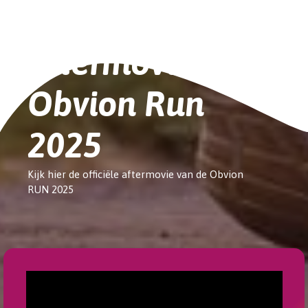
Aftermovie
Obvion Run
2025
Kijk hier de officiële aftermovie van de Obvion
RUN 2025