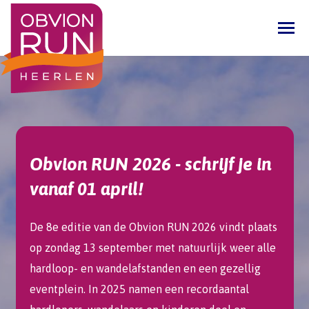
Obvion RUN 2026 - schrijf je in
vanaf 01 april!
De 8e editie van de Obvion RUN 2026 vindt plaats
op zondag 13 september met natuurlijk weer alle
hardloop- en wandelafstanden en een gezellig
eventplein. In 2025 namen een recordaantal