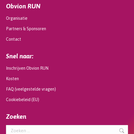
Obvion RUN
Organisatie
Partners & Sponsoren
Contact
Snel naar:
Inschrijven Obvion RUN
Kosten
FAQ (veelgestelde vragen)
Cookiebeleid (EU)
Zoeken
Search: