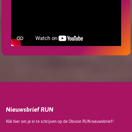
Nieuwsbrief RUN
Klik hier om je in te schrijven op de Obvion RUN nieuwsbrief!