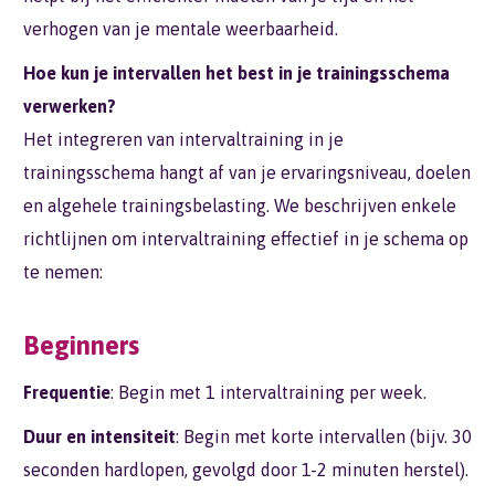
verhogen van je mentale weerbaarheid.
Hoe kun je intervallen het best in je trainingsschema
verwerken?
Het integreren van intervaltraining in je
trainingsschema hangt af van je ervaringsniveau, doelen
en algehele trainingsbelasting. We beschrijven enkele
richtlijnen om intervaltraining effectief in je schema op
te nemen:
Beginners
Frequentie
: Begin met 1 intervaltraining per week.
Duur en intensiteit
: Begin met korte intervallen (bijv. 30
seconden hardlopen, gevolgd door 1-2 minuten herstel).