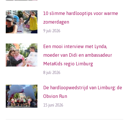
10 slimme hardlooptips voor warme
zomerdagen
9 juli 2026
Een mooi interview met Lynda,
moeder van Didi en ambassadeur
MetaKids regio Limburg
8 juli 2026
De hardloopwedstrijd van Limburg: de
Obvion Run
15 juni 2026