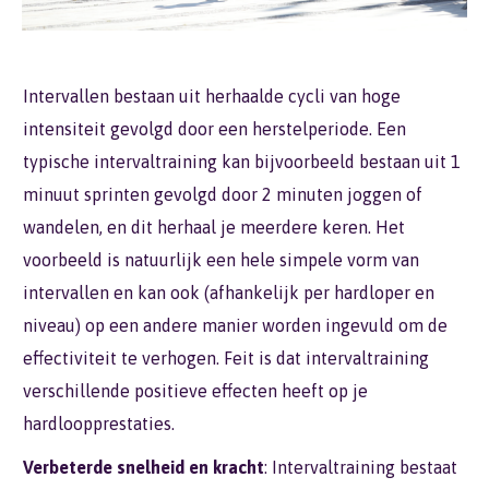
Intervallen bestaan uit herhaalde cycli van hoge
intensiteit gevolgd door een herstelperiode. Een
typische intervaltraining kan bijvoorbeeld bestaan uit 1
minuut sprinten gevolgd door 2 minuten joggen of
wandelen, en dit herhaal je meerdere keren. Het
voorbeeld is natuurlijk een hele simpele vorm van
intervallen en kan ook (afhankelijk per hardloper en
niveau) op een andere manier worden ingevuld om de
effectiviteit te verhogen. Feit is dat intervaltraining
verschillende positieve effecten heeft op je
hardloopprestaties.
Verbeterde snelheid en kracht
: Intervaltraining bestaat