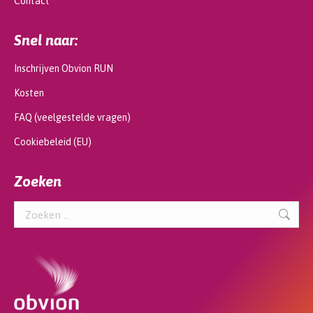
Contact
Snel naar:
Inschrijven Obvion RUN
Kosten
FAQ (veelgestelde vragen)
Cookiebeleid (EU)
Zoeken
Search: