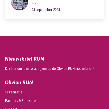
is…
23 september 2025
Nieuwsbrief RUN
Klik hier om je in te schrijven op de Obvion RUN nieuwsbrief!
Obvion RUN
Organisatie
Partners & Sponsoren