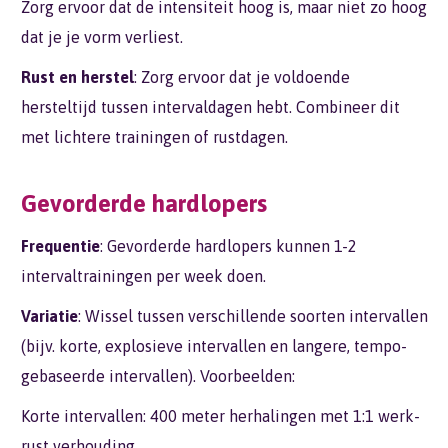
Zorg ervoor dat de intensiteit hoog is, maar niet zo hoog
dat je je vorm verliest.
Rust en herstel
: Zorg ervoor dat je voldoende
hersteltijd tussen intervaldagen hebt. Combineer dit
met lichtere trainingen of rustdagen.
Gevorderde hardlopers
Frequentie
: Gevorderde hardlopers kunnen 1-2
intervaltrainingen per week doen.
Variatie
: Wissel tussen verschillende soorten intervallen
(bijv. korte, explosieve intervallen en langere, tempo-
gebaseerde intervallen). Voorbeelden:
Korte intervallen: 400 meter herhalingen met 1:1 werk-
rust verhouding.