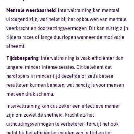
Mentale weerbaarheid
: Intervaltraining kan mentaal
uitdagend zijn, wat helpt bij het opbouwen van mentale
veerkracht en doorzettingsvermogen. Dit kan nuttig zijn
tijdens races of lange duurlopen wanneer de motivatie
afneemt.
Tijdsbesparing
: Intervaltraining is vaak efficiënter dan
langere, minder intense sessies. Dit betekent dat
hardlopers in minder tijd dezelfde of zelfs betere
resultaten kunnen behalen, wat handig is voor mensen
met een druk schema.
Intervaltraining kan dus zeker een effectieve manier
zijn om zowel de snelheid, kracht als het
uithoudingsvermogen te verbeteren, terwijl het ook
helpt bij het efficiënter indelen van je tijd en het