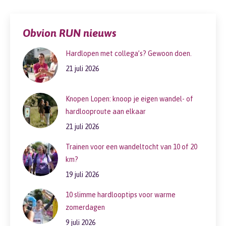
Obvion RUN nieuws
Hardlopen met collega’s? Gewoon doen.
21 juli 2026
Knopen Lopen: knoop je eigen wandel- of
hardlooproute aan elkaar
21 juli 2026
Trainen voor een wandeltocht van 10 of 20
km?
19 juli 2026
10 slimme hardlooptips voor warme
zomerdagen
9 juli 2026