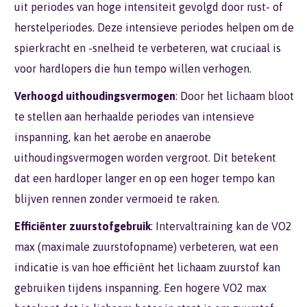
uit periodes van hoge intensiteit gevolgd door rust- of
herstelperiodes. Deze intensieve periodes helpen om de
spierkracht en -snelheid te verbeteren, wat cruciaal is
voor hardlopers die hun tempo willen verhogen.
Verhoogd uithoudingsvermogen
: Door het lichaam bloot
te stellen aan herhaalde periodes van intensieve
inspanning, kan het aerobe en anaerobe
uithoudingsvermogen worden vergroot. Dit betekent
dat een hardloper langer en op een hoger tempo kan
blijven rennen zonder vermoeid te raken.
Efficiënter zuurstofgebruik
: Intervaltraining kan de VO2
max (maximale zuurstofopname) verbeteren, wat een
indicatie is van hoe efficiënt het lichaam zuurstof kan
gebruiken tijdens inspanning. Een hogere VO2 max