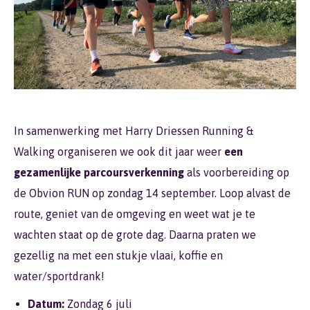
In samenwerking met Harry Driessen Running &
Walking organiseren we ook dit jaar weer
een
gezamenlijke parcoursverkenning
als voorbereiding op
de Obvion RUN op zondag 14 september. Loop alvast de
route, geniet van de omgeving en weet wat je te
wachten staat op de grote dag. Daarna praten we
gezellig na met een stukje vlaai, koffie en
water/sportdrank!
Datum:
Zondag 6 juli