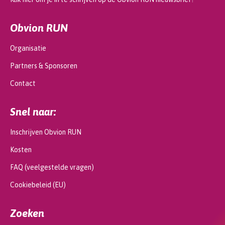
Obvion RUN
Organisatie
Partners & Sponsoren
Contact
Snel naar:
Inschrijven Obvion RUN
Kosten
FAQ (veelgestelde vragen)
Cookiebeleid (EU)
Zoeken